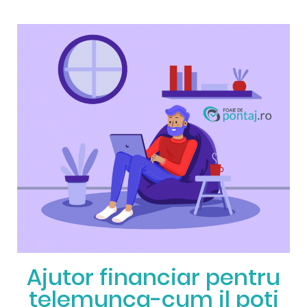
Ajutor financiar pentru
telemunca-cum il poti