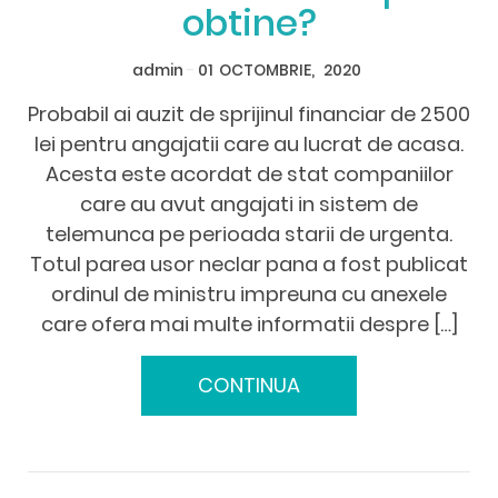
obtine?
admin
-
01
OCTOMBRIE,
2020
Probabil ai auzit de sprijinul financiar de 2500
lei pentru angajatii care au lucrat de acasa.
Acesta este acordat de stat companiilor
care au avut angajati in sistem de
telemunca pe perioada starii de urgenta.
Totul parea usor neclar pana a fost publicat
ordinul de ministru impreuna cu anexele
care ofera mai multe informatii despre […]
CONTINUA