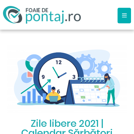
Zile libere 2021 |
Calendar Sărbători