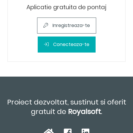
Aplicatie gratuita de pontaj
Inregistreaza-te
Conecteaza-te
Proiect dezvoltat, sustinut si oferit
gratuit de
Royalsoft
.