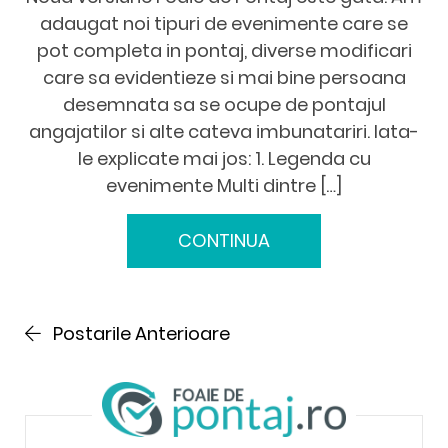
adaugat noi tipuri de evenimente care se
pot completa in pontaj, diverse modificari
care sa evidentieze si mai bine persoana
desemnata sa se ocupe de pontajul
angajatilor si alte cateva imbunatariri. Iata-
le explicate mai jos: 1. Legenda cu
evenimente Multi dintre […]
CONTINUA
Postarile Anterioare