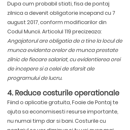
Dupa cum probabil stiati, fisa de pontaj
zilnica a devenit obligatorie incepand cu 7
august 2017, conform modificarilor din
Codul Muncii. Articolul 119 precizeaza:
Angajatorul are obligatia de a tine la locul de
munca evidenta orelor de munca prestate
zilnic de fiecare salariat, cu evidentierea orei
de incepere si a celei de sfarsit ale
programului de lucru.
4. Reduce costurile operationale
Fiind o aplicatie gratuita, Foaie de Pontaj te
ajuta sa economisesti resurse importante,
nu numai timp dar si bani. Costurile cu