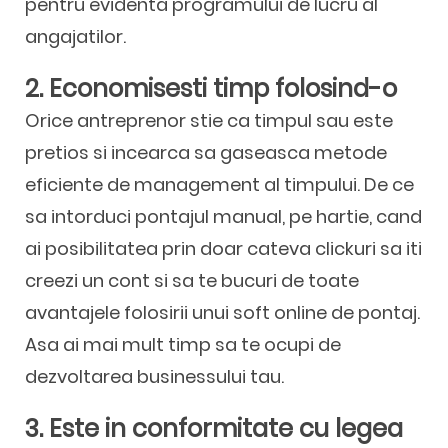
pentru evidenta programului de lucru al
angajatilor.
2. Economisesti timp folosind-o
Orice antreprenor stie ca timpul sau este
pretios si incearca sa gaseasca metode
eficiente de management al timpului. De ce
sa intorduci pontajul manual, pe hartie, cand
ai posibilitatea prin doar cateva clickuri sa iti
creezi un cont si sa te bucuri de toate
avantajele folosirii unui soft online de pontaj.
Asa ai mai mult timp sa te ocupi de
dezvoltarea businessului tau.
3. Este in conformitate cu legea