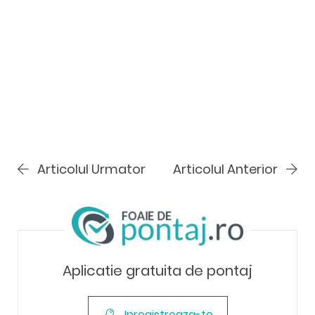
Articolul Urmator
Articolul Anterior
Aplicatie gratuita de pontaj
Inregistreaza-te