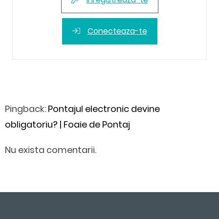
Conecteaza-te
Pingback:
Pontajul electronic devine
obligatoriu? | Foaie de Pontaj
Nu exista comentarii.