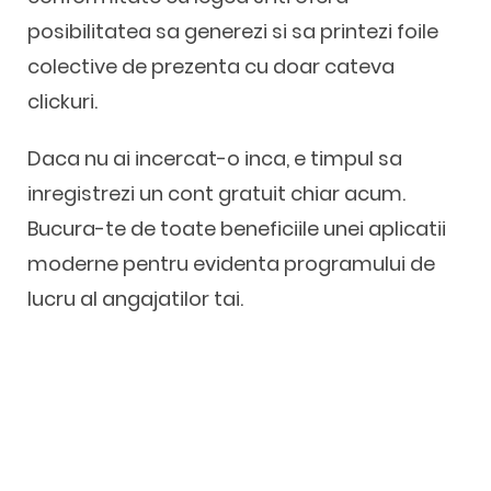
posibilitatea sa generezi si sa printezi foile
colective de prezenta cu doar cateva
clickuri.
Daca nu ai incercat-o inca, e timpul sa
inregistrezi un cont gratuit chiar acum.
Bucura-te de toate beneficiile unei aplicatii
moderne pentru evidenta programului de
lucru al angajatilor tai.