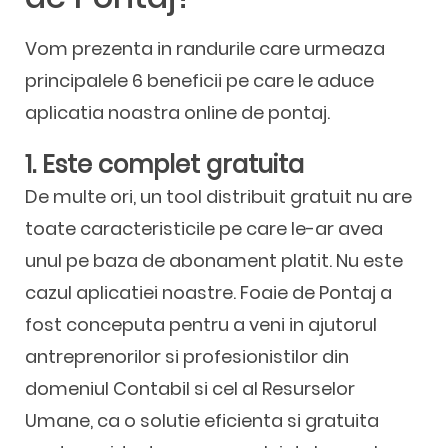
Vom prezenta in randurile care urmeaza
principalele 6 beneficii pe care le aduce
aplicatia noastra online de pontaj.
1. Este complet gratuita
De multe ori, un tool distribuit gratuit nu are
toate caracteristicile pe care le-ar avea
unul pe baza de abonament platit. Nu este
cazul aplicatiei noastre. Foaie de Pontaj a
fost conceputa pentru a veni in ajutorul
antreprenorilor si profesionistilor din
domeniul Contabil si cel al Resurselor
Umane, ca o solutie eficienta si gratuita