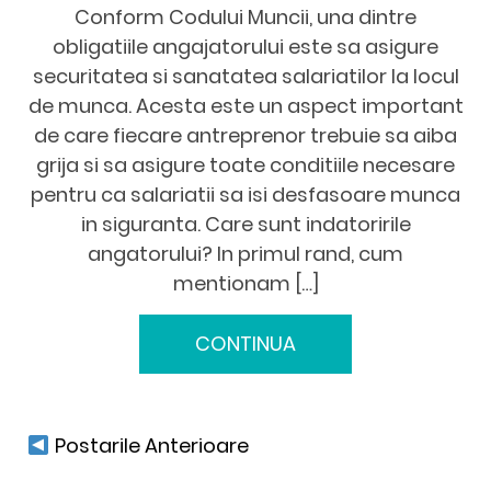
Conform Codului Muncii, una dintre
obligatiile angajatorului este sa asigure
securitatea si sanatatea salariatilor la locul
de munca. Acesta este un aspect important
de care fiecare antreprenor trebuie sa aiba
grija si sa asigure toate conditiile necesare
pentru ca salariatii sa isi desfasoare munca
in siguranta. Care sunt indatoririle
angatorului? In primul rand, cum
mentionam […]
CONTINUA
Postarile Anterioare