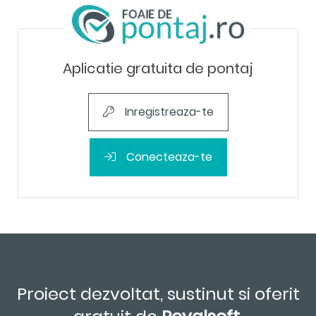
Aplicatie gratuita de pontaj
Inregistreaza-te
Conecteaza-te
Proiect dezvoltat, sustinut si oferit