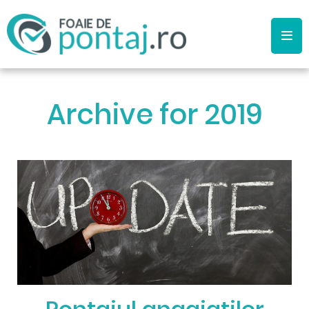
Archive for
2019