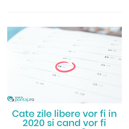
Cate zile libere vor fi in
2020 si cand vor fi